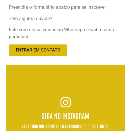
Preencha o formulário abaixo para se inscrever.
Tem alguma dúvida?
Fale com nossa equipe no Whatsapp e saiba como
participar.
ENTRAR EM CONTATO
SIGA NO INSTAGRAM
VEJA TUDO QUE ACONTECE NAS EDIÇÕES DO COPA ALUNOS.