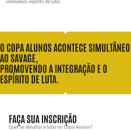
verdadeiro espírito de luta!
O COPA ALUNOS ACONTECE SIMULTÂNEO
AO SAVAGE,
PROMOVENDO A INTEGRAÇÃO E O
ESPÍRITO DE LUTA.
FAÇA SUA INSCRIÇÃO
Quer se desafiar e lutar no Copa Alunos?