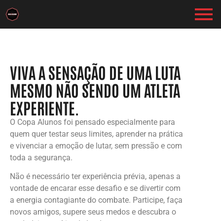
VIVA A SENSAÇÃO DE UMA LUTA
MESMO NÃO SENDO UM ATLETA
EXPERIENTE.
O Copa Alunos foi pensado especialmente para
quem quer testar seus limites, aprender na prática
e vivenciar a emoção de lutar, sem pressão e com
toda a segurança.
Não é necessário ter experiência prévia, apenas a
vontade de encarar esse desafio e se divertir com
a energia contagiante do combate. Participe, faça
novos amigos, supere seus medos e descubra o