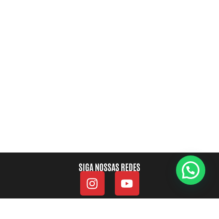
SIGA NOSSAS REDES
2024. Todos os direitos reservados Savage FC.